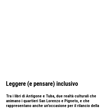
Leggere (e pensare) inclusivo
Tra i libri di Antigone e Tuba, due realtà culturali che
animano i quartieri San Lorenzo e Pigneto, e che
rappresentano anche un'occasione per il rilancio della