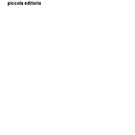
piccola editoria