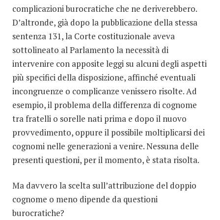
complicazioni burocratiche che ne deriverebbero.
D’altronde, già dopo la pubblicazione della stessa
sentenza 131, la Corte costituzionale aveva
sottolineato al Parlamento la necessità di
intervenire con apposite leggi su alcuni degli aspetti
più specifici della disposizione, affinché eventuali
incongruenze o complicanze venissero risolte. Ad
esempio, il problema della differenza di cognome
tra fratelli o sorelle nati prima e dopo il nuovo
provvedimento, oppure il possibile moltiplicarsi dei
cognomi nelle generazioni a venire. Nessuna delle
presenti questioni, per il momento, è stata risolta.
Ma davvero la scelta sull’attribuzione del doppio
cognome o meno dipende da questioni
burocratiche?