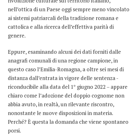
rivoluzione culturale sul territorio italiano,
nell’ottica di un Paese oggi sempre meno vincolato
ai sistemi patriarcali della tradizione romana e
cattolica e alla ricerca dell’effettiva parità di
genere.
Eppure, esaminando alcuni dei dati forniti dalle
anagrafi comunali di una regione campione, in
questo caso l’Emilia-Romagna, a oltre sei mesi di
distanza dall’entrata in vigore delle sentenza -
riconducibile alla data del 1° giugno 2022 – appare
chiaro come l’adozione del doppio cognome non
abbia avuto, in realtà, un rilevante riscontro,
nonostante le nuove disposizioni in materia.
Perché? È questa la domanda che viene spontaneo
porsi.