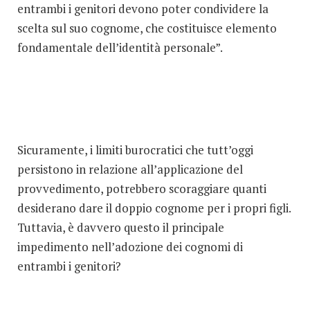
entrambi i genitori devono poter condividere la
scelta sul suo cognome, che costituisce elemento
fondamentale dell’identità personale”.
Sicuramente, i limiti burocratici che tutt’oggi
persistono in relazione all’applicazione del
provvedimento, potrebbero scoraggiare quanti
desiderano dare il doppio cognome per i propri figli.
Tuttavia, è davvero questo il principale
impedimento nell’adozione dei cognomi di
entrambi i genitori?