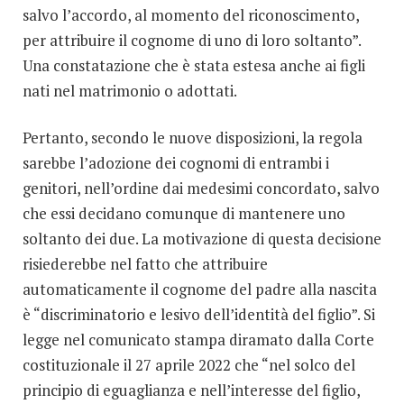
salvo l’accordo, al momento del riconoscimento,
per attribuire il cognome di uno di loro soltanto”.
Una constatazione che è stata estesa anche ai figli
nati nel matrimonio o adottati.
Pertanto, secondo le nuove disposizioni, la regola
sarebbe l’adozione dei cognomi di entrambi i
genitori, nell’ordine dai medesimi concordato, salvo
che essi decidano comunque di mantenere uno
soltanto dei due. La motivazione di questa decisione
risiederebbe nel fatto che attribuire
automaticamente il cognome del padre alla nascita
è “discriminatorio e lesivo dell’identità del figlio”. Si
legge nel comunicato stampa diramato dalla Corte
costituzionale il 27 aprile 2022 che “nel solco del
principio di eguaglianza e nell’interesse del figlio,