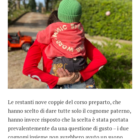
Le restanti nove coppie del corso preparto, che
hanno scelto di dare tutte solo il cognome paterno,
hanno invece risposto che la scelta è stata portata
prevalentemente da una questione di gusto – i due
cognomi insieme non avrebbero avuto un suono