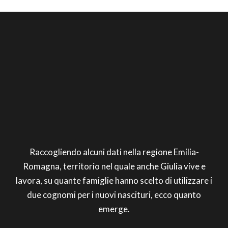
Raccogliendo alcuni dati nella regione Emilia-
Romagna, territorio nel quale anche Giulia vive e
lavora, su quante famiglie hanno scelto di utilizzare i
due cognomi per i nuovi nascituri, ecco quanto
emerge.