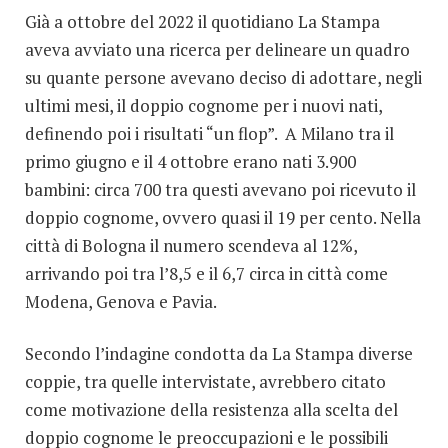
Già a ottobre del 2022 il quotidiano La Stampa
aveva avviato una ricerca per delineare un quadro
su quante persone avevano deciso di adottare, negli
ultimi mesi, il doppio cognome per i nuovi nati,
definendo poi i risultati “un flop”. A Milano tra il
primo giugno e il 4 ottobre erano nati 3.900
bambini: circa 700 tra questi avevano poi ricevuto il
doppio cognome, ovvero quasi il 19 per cento. Nella
città di Bologna il numero scendeva al 12%,
arrivando poi tra l’8,5 e il 6,7 circa in città come
Modena, Genova e Pavia.
Secondo l’indagine condotta da La Stampa diverse
coppie, tra quelle intervistate, avrebbero citato
come motivazione della resistenza alla scelta del
doppio cognome le preoccupazioni e le possibili