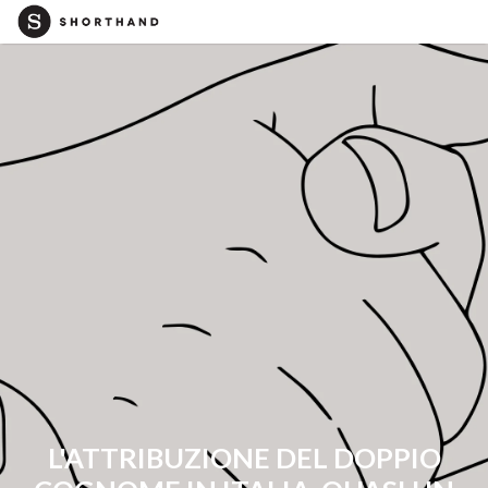
L'ATTRIBUZIONE DEL DOPPIO