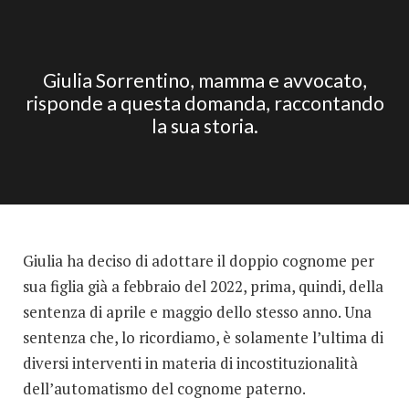
Giulia Sorrentino, mamma e avvocato,
risponde a questa domanda, raccontando
la sua storia.
Giulia ha deciso di adottare il doppio cognome per
sua figlia già a febbraio del 2022, prima, quindi, della
sentenza di aprile e maggio dello stesso anno. Una
sentenza che, lo ricordiamo, è solamente l’ultima di
diversi interventi in materia di incostituzionalità
dell’automatismo del cognome paterno.