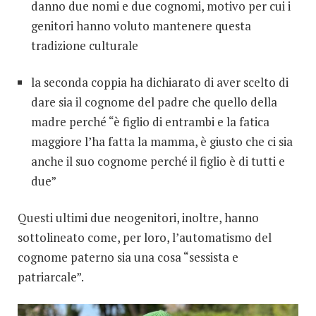
danno due nomi e due cognomi, motivo per cui i
genitori hanno voluto mantenere questa
tradizione culturale
la seconda coppia ha dichiarato di aver scelto di
dare sia il cognome del padre che quello della
madre perché “è figlio di entrambi e la fatica
maggiore l’ha fatta la mamma, è giusto che ci sia
anche il suo cognome perché il figlio è di tutti e
due”
Questi ultimi due neogenitori, inoltre, hanno
sottolineato come, per loro, l’automatismo del
cognome paterno sia una cosa “sessista e
patriarcale”.