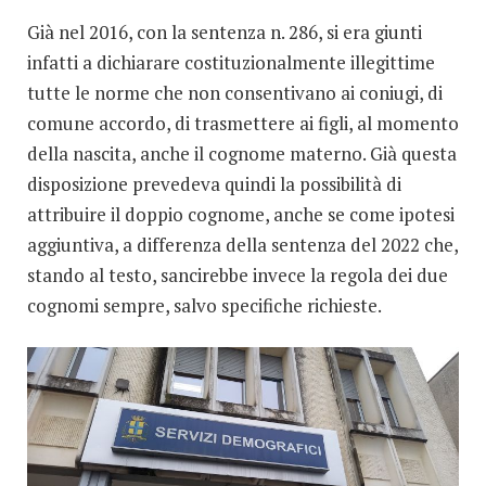
Già nel 2016, con la sentenza n. 286, si era giunti
infatti a dichiarare costituzionalmente illegittime
tutte le norme che non consentivano ai coniugi, di
comune accordo, di trasmettere ai figli, al momento
della nascita, anche il cognome materno. Già questa
disposizione prevedeva quindi la possibilità di
attribuire il doppio cognome, anche se come ipotesi
aggiuntiva, a differenza della sentenza del 2022 che,
stando al testo, sancirebbe invece la regola dei due
cognomi sempre, salvo specifiche richieste.