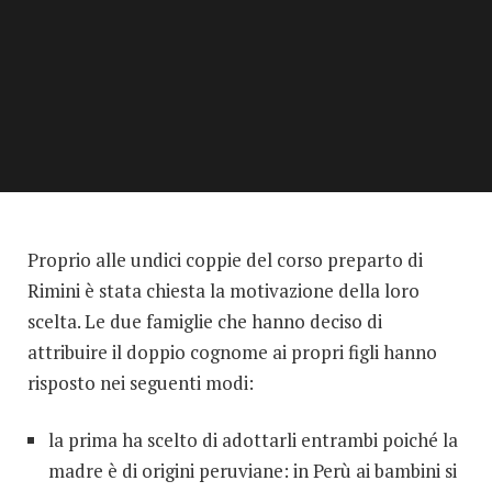
Proprio alle undici coppie del corso preparto di
Rimini è stata chiesta la motivazione della loro
scelta. Le due famiglie che hanno deciso di
attribuire il doppio cognome ai propri figli hanno
risposto nei seguenti modi:
la prima ha scelto di adottarli entrambi poiché la
madre è di origini peruviane: in Perù ai bambini si