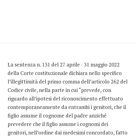
La sentenza n. 131 del 27 aprile - 31 maggio 2022
della Corte costituzionale dichiara nello specifico
l’illegittimità del primo comma dell’articolo 262 del
Codice civile, nella parte in cui “prevede, con
riguardo all’ipotesi del riconoscimento effettuato
contemporaneamente da entrambi i genitori, che il
figlio assume il cognome del padre anziché
prevedere che il figlio assume i cognomi dei
genitori, nell’ordine dai medesimi concordato, fatto