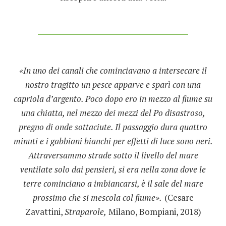
«In uno dei canali che cominciavano a intersecare il
nostro tragitto un pesce apparve e sparì con una
capriola d’argento. Poco dopo ero in mezzo al fiume su
una chiatta, nel mezzo dei mezzi del Po disastroso,
pregno di onde sottaciute. Il passaggio dura quattro
minuti e i gabbiani bianchi per effetti di luce sono neri.
Attraversammo strade sotto il livello del mare
ventilate solo dai pensieri, si era nella zona dove le
terre cominciano a imbiancarsi, è il sale del mare
prossimo che si mescola col fiume».
(Cesare
Zavattini,
Straparole,
Milano, Bompiani, 2018)