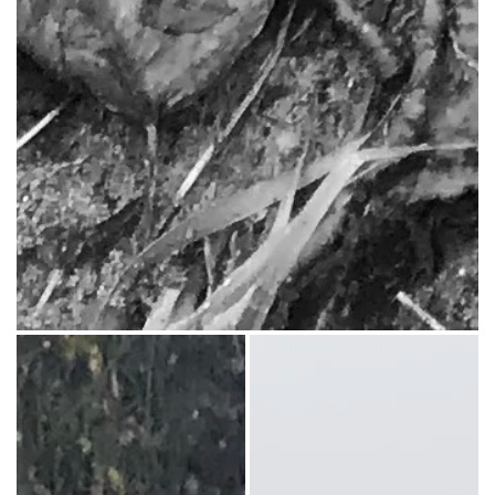
Argine fluviale e metro per le misurazioni idrometriche