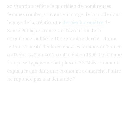
Sa situation reflète le quotidien de nombreuses
femmes rondes, souvent en marge de la mode dans
le pays de la création. Le
dernier baromètre
de
Santé Publique France sur l’évolution de la
corpulence, publié le 10 septembre dernier, donne
le ton. L’obésité déclarée chez les femmes en France
a atteint 14% en 2017 contre 6% en 1996. La fe mme
française typique ne fait plus du 36. Mais comment
expliquer que dans une économie de marché, l’offre
ne réponde pas à la demande ?