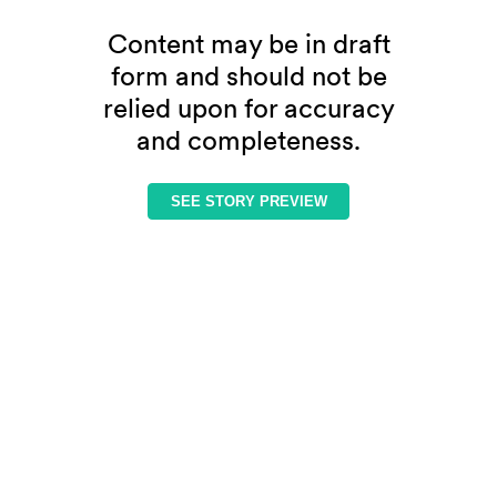
Content may be in draft
form and should not be
relied upon for accuracy
and completeness.
SEE STORY PREVIEW