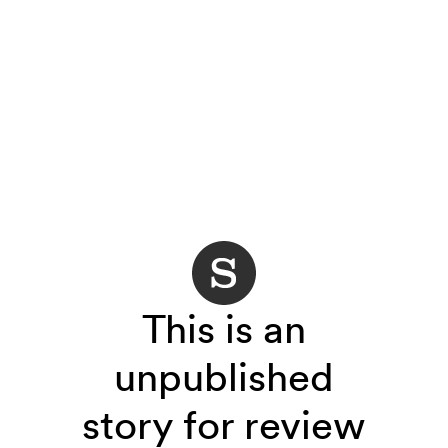
This is an
unpublished
story for review