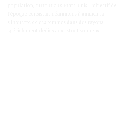
population, surtout aux Etats-Unis. L’objectif de
l’époque consistait néanmoins à amincir la
silhouette de ces femmes dans des rayons
spécialement dédiés aux “stout womens”.