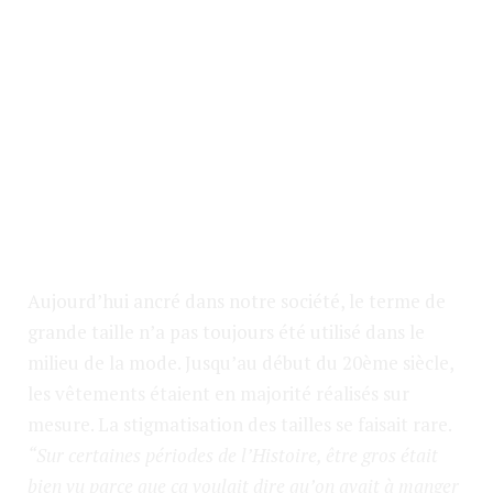
Aujourd’hui ancré dans notre société, le terme de
grande taille n’a pas toujours été utilisé dans le
milieu de la mode. Jusqu’au début du 20ème siècle,
les vêtements étaient en majorité réalisés sur
mesure. La stigmatisation des tailles se faisait rare.
“Sur certaines périodes de l’Histoire, être gros était
bien vu parce que ça voulait dire qu’on avait à manger