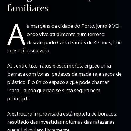
familiares
A
s margens da cidade do Porto, junto à VCI,
onde vive atualmente num terreno
descampado Carla Ramos de 47 anos, que
constrói a sua vida.
Ali, entre lixo, ratos e escombros, ergueu uma
barraca com lonas, pedaços de madeira e sacos de
plástico. É o único espaço a que pode chamar
“casa”, ainda que não se sinta segura nem
protegida.
A estrutura improvisada está repleta de buracos,
resultado das investidas noturnas das ratazanas
que ali circulam livremente.