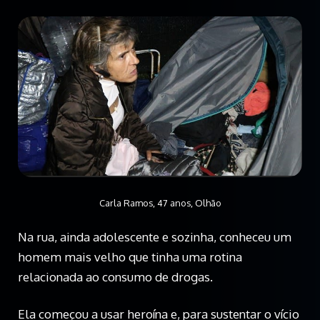
Carla Ramos, 47 anos, Olhão
Na rua, ainda adolescente e sozinha, conheceu um
homem mais velho que tinha uma rotina
relacionada ao consumo de drogas.
Ela começou a usar heroína e, para sustentar o vício