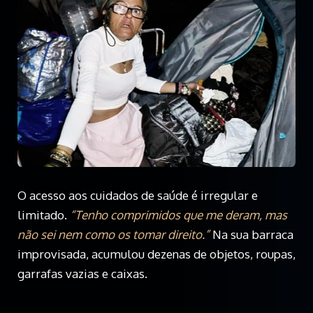
O acesso aos cuidados de saúde é irregular e
limitado.
“Tenho comprimidos que me deram, mas
não sei nem como os tomar direito.”
Na sua barraca
improvisada, acumulou dezenas de objetos, roupas,
garrafas vazias e caixas.