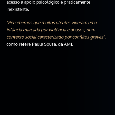
acesso a apoio psicológico é praticamente
inexistente.
"Percebemos que muitos utentes viveram uma
infância marcada por violência e abusos, num
contexto social caracterizado por conflitos graves",
como refere Paula Sousa, da AMI.