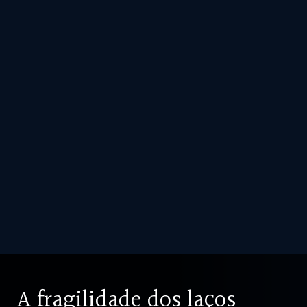
A fragilidade dos laços