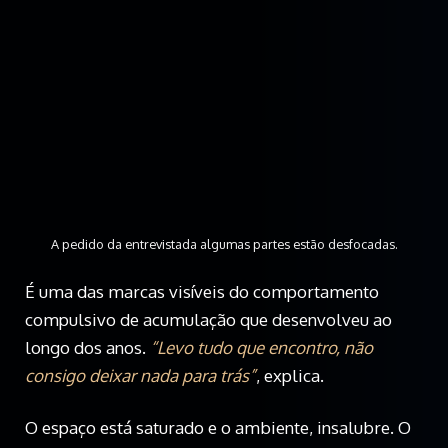
A pedido da entrevistada algumas partes estão desfocadas.
É uma das marcas visíveis do comportamento
compulsivo de acumulação que desenvolveu ao
longo dos anos.
“Levo tudo que encontro, não
consigo deixar nada para trás”
, explica.
O espaço está saturado e o ambiente, insalubre. O