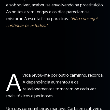
e sobreviver, acabou se envolvendo na prostituição.
As noites eram longas e os dias pareciam se
misturar. A escola ficou para trás.
“Não consegui
continuar os estudos."
A
vida levou-me por outro caminho, recorda.
A dependência aumentou e os
relacionamentos tornaram-se cada vez
mais tóxicos e perigosos.
Um dos companheiros manteve Carla em cativeiro